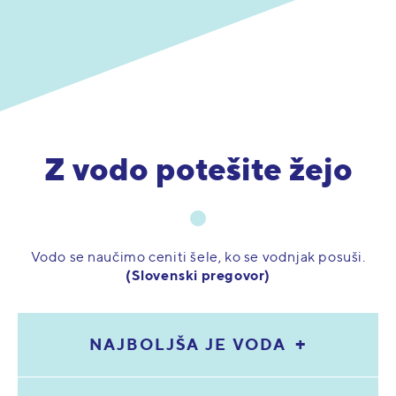
Z vodo potešite žejo
Vodo se naučimo ceniti šele, ko se vodnjak posuši.
(Slovenski pregovor)
NAJBOLJŠA JE VODA