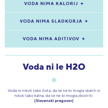
VODA NIMA KALORIJ
VODA NIMA SLADKORJA
VODA NIMA ADITIVOV
Voda ni le H2O
Voda ni nikoli tako čista, da se ne bi mogla skaliti in
nikoli tako kalna, da se ne bi mogla zbistriti.
(Slovenski pregovor)