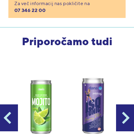
Za več informacij nas pokličite na
07 346 22 00
Priporočamo tudi