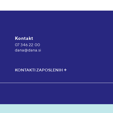
Kontakt
07 346 22 00
dana@dana.si
KONTAKTI ZAPOSLENIH