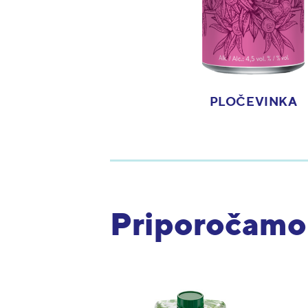
PLOČEVINKA
Priporočamo