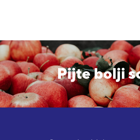
Pijte bolji 